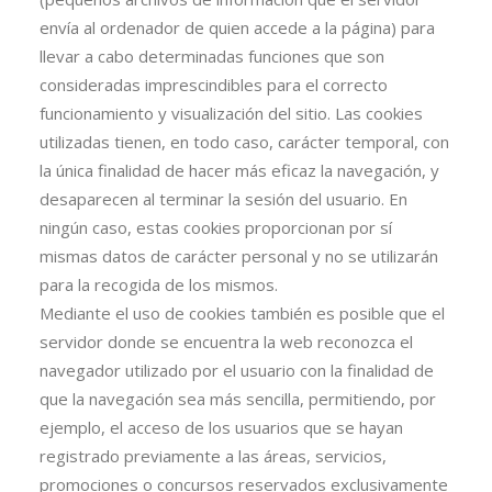
envía al ordenador de quien accede a la página) para
llevar a cabo determinadas funciones que son
consideradas imprescindibles para el correcto
funcionamiento y visualización del sitio. Las cookies
utilizadas tienen, en todo caso, carácter temporal, con
la única finalidad de hacer más eficaz la navegación, y
desaparecen al terminar la sesión del usuario. En
ningún caso, estas cookies proporcionan por sí
mismas datos de carácter personal y no se utilizarán
para la recogida de los mismos.
Mediante el uso de cookies también es posible que el
servidor donde se encuentra la web reconozca el
navegador utilizado por el usuario con la finalidad de
que la navegación sea más sencilla, permitiendo, por
ejemplo, el acceso de los usuarios que se hayan
registrado previamente a las áreas, servicios,
promociones o concursos reservados exclusivamente