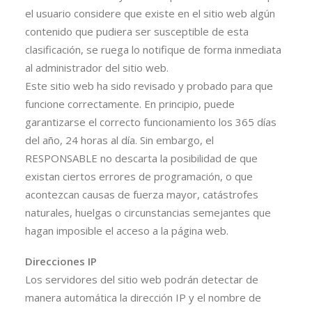
el usuario considere que existe en el sitio web algún
contenido que pudiera ser susceptible de esta
clasificación, se ruega lo notifique de forma inmediata
al administrador del sitio web.
Este sitio web ha sido revisado y probado para que
funcione correctamente. En principio, puede
garantizarse el correcto funcionamiento los 365 días
del año, 24 horas al día. Sin embargo, el
RESPONSABLE no descarta la posibilidad de que
existan ciertos errores de programación, o que
acontezcan causas de fuerza mayor, catástrofes
naturales, huelgas o circunstancias semejantes que
hagan imposible el acceso a la página web.
Direcciones IP
Los servidores del sitio web podrán detectar de
manera automática la dirección IP y el nombre de