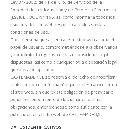
Ley 34/2002, de 11 de julio, de Servicios de la
Sociedad de la Información y de Comercio Electrónico
(LSSICE), BOE N º 166, así como informar a todos los
usuarios del sitio web respecto a cuáles son las
condiciones de uso.
Toda persona que acceda a este sitio web asume el
papel de usuario, comprometiéndose a la observancia
y cumplimiento riguroso de las disposiciones aquí
dispuestas, así como a cualquier otra disposición legal
que fuera de aplicación.
CASTEMADER,SL se reserva el derecho de modificar
cualquier tipo de información que pudiera aparecer en
el sitio web, sin que exista obligación de preavisar o
poner en conocimiento de los usuarios dichas
obligaciones, entendiéndose como suficiente con la
publicación en el sitio web de CASTEMADER,SL.
DATOS IDENTIFICATIVOS