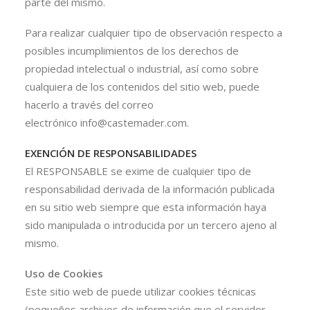
parte del mismo.
Para realizar cualquier tipo de observación respecto a
posibles incumplimientos de los derechos de
propiedad intelectual o industrial, así como sobre
cualquiera de los contenidos del sitio web, puede
hacerlo a través del correo
electrónico info@castemader.com.
EXENCIÓN DE RESPONSABILIDADES
El RESPONSABLE se exime de cualquier tipo de
responsabilidad derivada de la información publicada
en su sitio web siempre que esta información haya
sido manipulada o introducida por un tercero ajeno al
mismo.
Uso de Cookies
Este sitio web de puede utilizar cookies técnicas
(pequeños archivos de información que el servidor