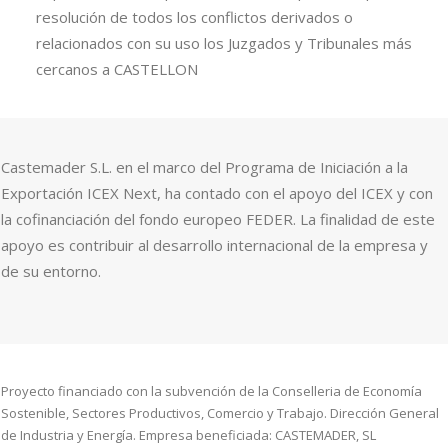
resolución de todos los conflictos derivados o
relacionados con su uso los Juzgados y Tribunales más
cercanos a CASTELLON
Castemader S.L. en el marco del Programa de Iniciación a la
Exportación ICEX Next, ha contado con el apoyo del ICEX y con
la cofinanciación del fondo europeo FEDER. La finalidad de este
apoyo es contribuir al desarrollo internacional de la empresa y
de su entorno.
Proyecto financiado con la subvención de la Conselleria de Economía
Sostenible, Sectores Productivos, Comercio y Trabajo. Dirección General
de Industria y Energía. Empresa beneficiada: CASTEMADER, SL