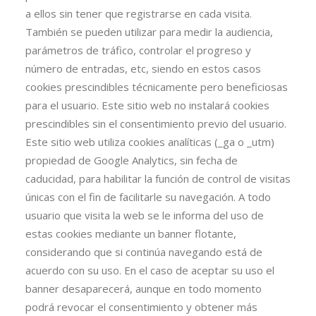
a ellos sin tener que registrarse en cada visita.
También se pueden utilizar para medir la audiencia,
parámetros de tráfico, controlar el progreso y
número de entradas, etc, siendo en estos casos
cookies prescindibles técnicamente pero beneficiosas
para el usuario. Este sitio web no instalará cookies
prescindibles sin el consentimiento previo del usuario.
Este sitio web utiliza cookies analíticas (_ga o _utm)
propiedad de Google Analytics, sin fecha de
caducidad, para habilitar la función de control de visitas
únicas con el fin de facilitarle su navegación. A todo
usuario que visita la web se le informa del uso de
estas cookies mediante un banner flotante,
considerando que si continúa navegando está de
acuerdo con su uso. En el caso de aceptar su uso el
banner desaparecerá, aunque en todo momento
podrá revocar el consentimiento y obtener más