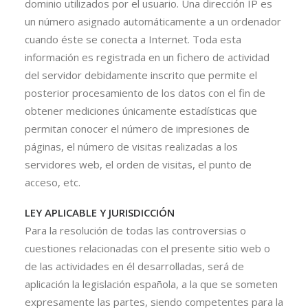
dominio utilizados por el usuario. Una dirección IP es
un número asignado automáticamente a un ordenador
cuando éste se conecta a Internet. Toda esta
información es registrada en un fichero de actividad
del servidor debidamente inscrito que permite el
posterior procesamiento de los datos con el fin de
obtener mediciones únicamente estadísticas que
permitan conocer el número de impresiones de
páginas, el número de visitas realizadas a los
servidores web, el orden de visitas, el punto de
acceso, etc.
LEY APLICABLE Y JURISDICCIÓN
Para la resolución de todas las controversias o
cuestiones relacionadas con el presente sitio web o
de las actividades en él desarrolladas, será de
aplicación la legislación española, a la que se someten
expresamente las partes, siendo competentes para la