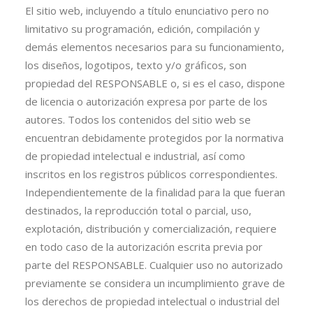
El sitio web, incluyendo a título enunciativo pero no
limitativo su programación, edición, compilación y
demás elementos necesarios para su funcionamiento,
los diseños, logotipos, texto y/o gráficos, son
propiedad del RESPONSABLE o, si es el caso, dispone
de licencia o autorización expresa por parte de los
autores. Todos los contenidos del sitio web se
encuentran debidamente protegidos por la normativa
de propiedad intelectual e industrial, así como
inscritos en los registros públicos correspondientes.
Independientemente de la finalidad para la que fueran
destinados, la reproducción total o parcial, uso,
explotación, distribución y comercialización, requiere
en todo caso de la autorización escrita previa por
parte del RESPONSABLE. Cualquier uso no autorizado
previamente se considera un incumplimiento grave de
los derechos de propiedad intelectual o industrial del