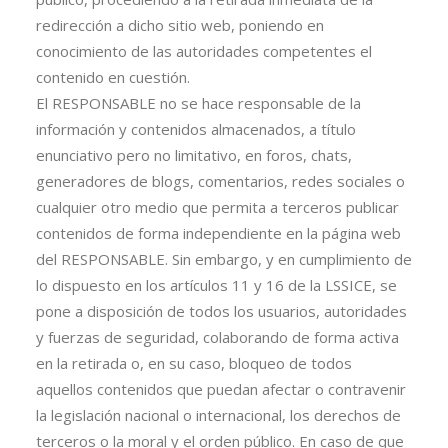
redirección a dicho sitio web, poniendo en
conocimiento de las autoridades competentes el
contenido en cuestión.
El RESPONSABLE no se hace responsable de la
información y contenidos almacenados, a título
enunciativo pero no limitativo, en foros, chats,
generadores de blogs, comentarios, redes sociales o
cualquier otro medio que permita a terceros publicar
contenidos de forma independiente en la página web
del RESPONSABLE. Sin embargo, y en cumplimiento de
lo dispuesto en los artículos 11 y 16 de la LSSICE, se
pone a disposición de todos los usuarios, autoridades
y fuerzas de seguridad, colaborando de forma activa
en la retirada o, en su caso, bloqueo de todos
aquellos contenidos que puedan afectar o contravenir
la legislación nacional o internacional, los derechos de
terceros o la moral y el orden público. En caso de que