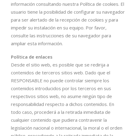
información consultando nuestra Política de cookies. El
usuario tiene la posibilidad de configurar su navegador
para ser alertado de la recepción de cookies y para
impedir su instalación en su equipo. Por favor,
consulte las instrucciones de su navegador para
ampliar esta información.
Política de enlaces
Desde el sitio web, es posible que se redirija a
contenidos de terceros sitios web. Dado que el
RESPONSABLE no puede controlar siempre los
contenidos introducidos por los terceros en sus
respectivos sitios web, no asume ningún tipo de
responsabilidad respecto a dichos contenidos. En
todo caso, procederá a la retirada inmediata de
cualquier contenido que pudiera contravenir la
legislación nacional o internacional, la moral o el orden
público, procediendo a la retirada inmediata de la