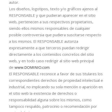
autor.
Los diseños, logotipos, texto y/o gráficos ajenos al
RESPONSABLE y que pudieran aparecer en el sitio
web, pertenecen a sus respectivos propietarios,
siendo ellos mismos responsables de cualquier
posible controversia que pudiera suscitarse respecto
a los mismos. El RESPONSABLE autoriza
expresamente a que terceros puedan redirigir
directamente a los contenidos concretos del sitio
web, y en todo caso redirigir al sitio web principal
de
www.DOMINIO.com
.
El RESPONSABLE reconoce a favor de sus titulares los
correspondientes derechos de propiedad intelectual e
industrial, no implicando su sola mención o aparición en
el sitio web la existencia de derechos o
responsabilidad alguna sobre los mismos, como
tampoco respaldo, patrocinio o recomendación por